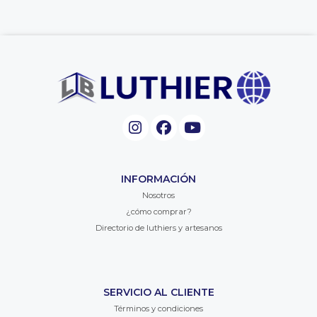
INFORMACIÓN
Nosotros
¿cómo comprar?
Directorio de luthiers y artesanos
SERVICIO AL CLIENTE
Términos y condiciones