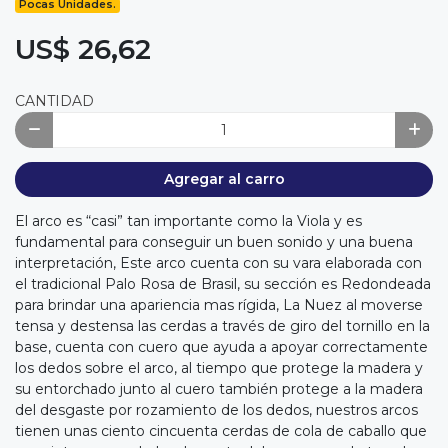
Pocas Unidades.
US$ 26,62
CANTIDAD
Agregar al carro
El arco es “casi” tan importante como la Viola y es
fundamental para conseguir un buen sonido y una buena
interpretación, Este arco cuenta con su vara elaborada con
el tradicional Palo Rosa de Brasil, su sección es Redondeada
para brindar una apariencia mas rígida, La Nuez al moverse
tensa y destensa las cerdas a través de giro del tornillo en la
base, cuenta con cuero que ayuda a apoyar correctamente
los dedos sobre el arco, al tiempo que protege la madera y
su entorchado junto al cuero también protege a la madera
del desgaste por rozamiento de los dedos, nuestros arcos
tienen unas ciento cincuenta cerdas de cola de caballo que