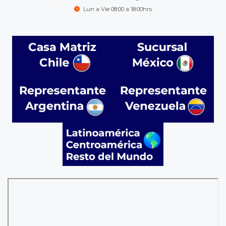
Lun a Vie 08:00 a 18:00hrs