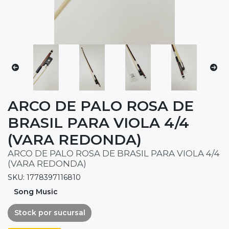
ARCO DE PALO ROSA DE
BRASIL PARA VIOLA 4/4
(VARA REDONDA)
ARCO DE PALO ROSA DE BRASIL PARA VIOLA 4/4
(VARA REDONDA)
SKU: 1778397116810
Song Music
Stock por sucursal