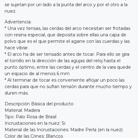
se sujetan por un lado a la punta del arco y por el otro a la
nuez.
Advertencia:
* Una vez tensas, las cerdas del arco necesitan ser frotadas
con resina especial, que deposita sobre ellas una capa de
polvo que es el que permite el agarre con las cuerdas y las
hace vibrar.
* El arco ha de ser tensado antes de tocar. Para ello se gira
el tornillo en la dirección de las agujas del reloj hasta el
punto óptimo, entre las cerdas y el centro de la vara quede
un espacio de al menos 6 mm
* Al terminar de tocar es conveniente aflojar un poco las
cerdas para que no sufran tensión durante mucho tiempo y
duren más.
Descripción Básica del producto
Material: Madera
Tipo: Palo Rosa de Brasil
Incrustaciones en la nuez: Si
Material de las Incrustaciones: Madre Perla (en la nuez)
Color de las Crines: Blancos