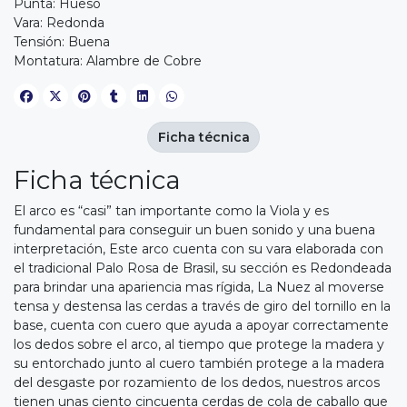
Punta: Hueso
Vara: Redonda
Tensión: Buena
Montatura: Alambre de Cobre
Ficha técnica
Ficha técnica
El arco es “casi” tan importante como la Viola y es
fundamental para conseguir un buen sonido y una buena
interpretación, Este arco cuenta con su vara elaborada con
el tradicional Palo Rosa de Brasil, su sección es Redondeada
para brindar una apariencia mas rígida, La Nuez al moverse
tensa y destensa las cerdas a través de giro del tornillo en la
base, cuenta con cuero que ayuda a apoyar correctamente
los dedos sobre el arco, al tiempo que protege la madera y
su entorchado junto al cuero también protege a la madera
del desgaste por rozamiento de los dedos, nuestros arcos
tienen unas ciento cincuenta cerdas de cola de caballo que