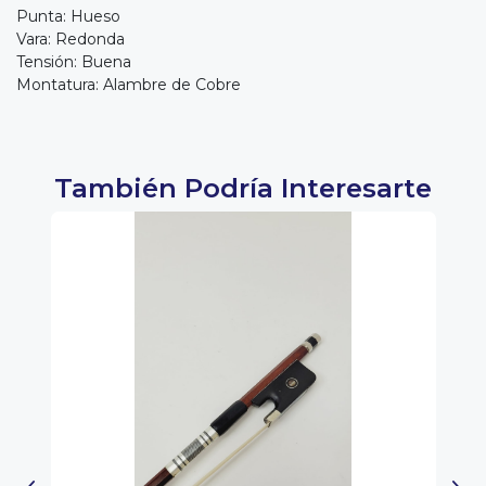
Punta: Hueso
Vara: Redonda
Tensión: Buena
Montatura: Alambre de Cobre
También Podría Interesarte