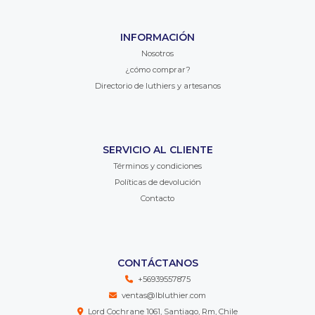
INFORMACIÓN
Nosotros
¿cómo comprar?
Directorio de luthiers y artesanos
SERVICIO AL CLIENTE
Términos y condiciones
Políticas de devolución
Contacto
CONTÁCTANOS
+56939557875
ventas@lbluthier.com
Lord Cochrane 1061, Santiago, Rm, Chile