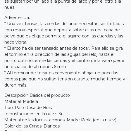
se sujetan por un lado a la punta del arco y por el otro a la
nuez.
Advertencia:
* Una vez tensas, las cerdas del arco necesitan ser frotadas
con resina especial, que deposita sobre ellas una capa de
polvo que es el que permite el agarre con las cuerdas y las
hace vibrar.
* El arco ha de ser tensado antes de tocar. Para ello se gira
el tornillo en la dirección de las agujas del reloj hasta el
punto óptimo, entre las cerdas y el centro de la vara quede
un espacio de al menos 6 mm
* Al terminar de tocar es conveniente aflojar un poco las
cerdas para que no sufran tensión durante mucho tiempo y
duren más.
Descripción Básica del producto
Material: Madera
Tipo: Palo Rosa de Brasil
Incrustaciones en la nuez: Si
Material de las Incrustaciones: Madre Perla (en la nuez)
Color de las Crines: Blancos