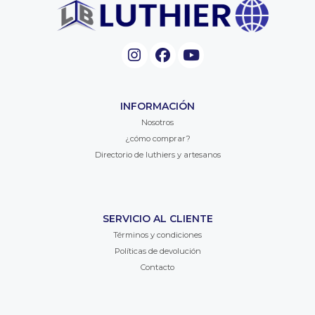
INFORMACIÓN
Nosotros
¿cómo comprar?
Directorio de luthiers y artesanos
SERVICIO AL CLIENTE
Términos y condiciones
Políticas de devolución
Contacto