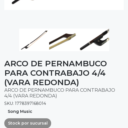
ARCO DE PERNAMBUCO
PARA CONTRABAJO 4/4
(VARA REDONDA)
ARCO DE PERNAMBUCO PARA CONTRABAJO
4/4 (VARA REDONDA)
SKU: 1778397168014
Song Music
Stock por sucursal