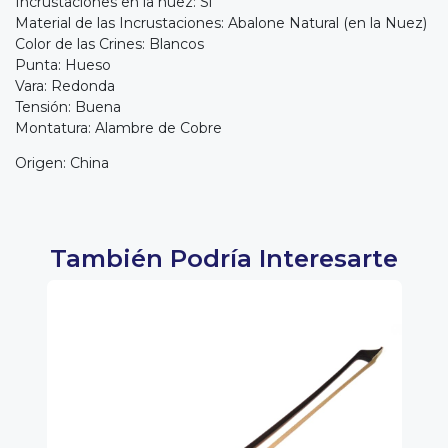
Incrustaciones en la nuez: Si
Material de las Incrustaciones: Abalone Natural (en la Nuez)
Color de las Crines: Blancos
Punta: Hueso
Vara: Redonda
Tensión: Buena
Montatura: Alambre de Cobre
Origen: China
También Podría Interesarte