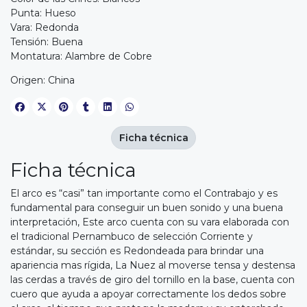
Punta: Hueso
Vara: Redonda
Tensión: Buena
Montatura: Alambre de Cobre
Origen: China
Ficha técnica
Ficha técnica
El arco es “casi” tan importante como el Contrabajo y es
fundamental para conseguir un buen sonido y una buena
interpretación, Este arco cuenta con su vara elaborada con
el tradicional Pernambuco de selección Corriente y
estándar, su sección es Redondeada para brindar una
apariencia mas rígida, La Nuez al moverse tensa y destensa
las cerdas a través de giro del tornillo en la base, cuenta con
cuero que ayuda a apoyar correctamente los dedos sobre