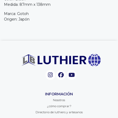
Medida: 87mm x 138mm
Marca: Gotoh
Origen: Japón
INFORMACIÓN
Nosotros
¿cómo comprar?
Directorio de luthiers y artesanos