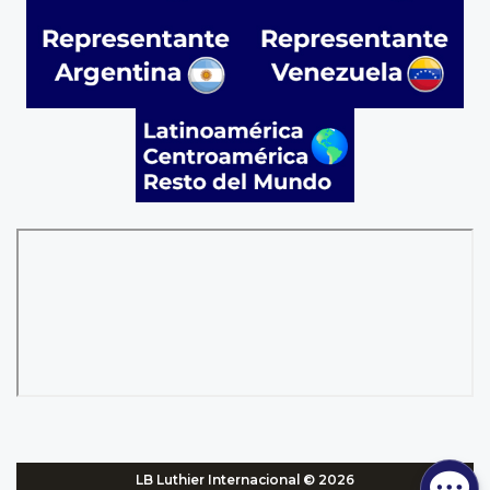
LB Luthier Internacional © 2026