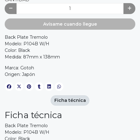
Avísame cuando llegue
Back Plate Tremolo
Modelo: P104B W/H
Color: Black
Medida: 87mm x 138mm
Marca: Gotoh
Origen: Japón
Ficha técnica
Ficha técnica
Back Plate Tremolo
Modelo: P104B W/H
Color: Black