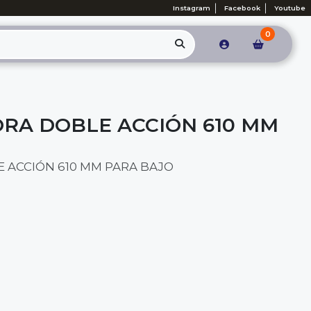
Instagram
Facebook
Youtube
0
RA DOBLE ACCIÓN 610 MM
 ACCIÓN 610 MM PARA BAJO