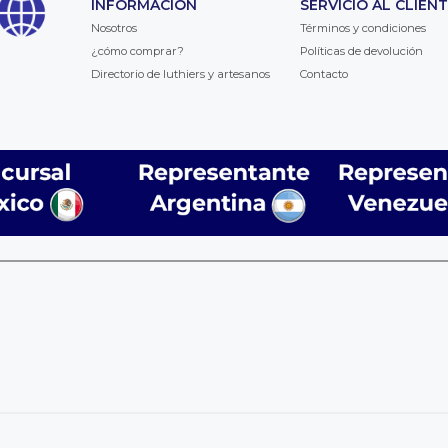
INFORMACIÓN
SERVICIO AL CLIEN
Nosotros
Términos y condiciones
¿cómo comprar?
Políticas de devolución
Directorio de luthiers y artesanos
Contacto