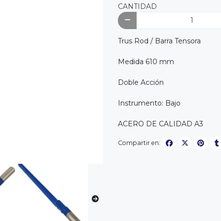
CANTIDAD
Trus Rod / Barra Tensora
Medida 610 mm
Doble Acción
Instrumento: Bajo
ACERO DE CALIDAD A3
Compartir en: