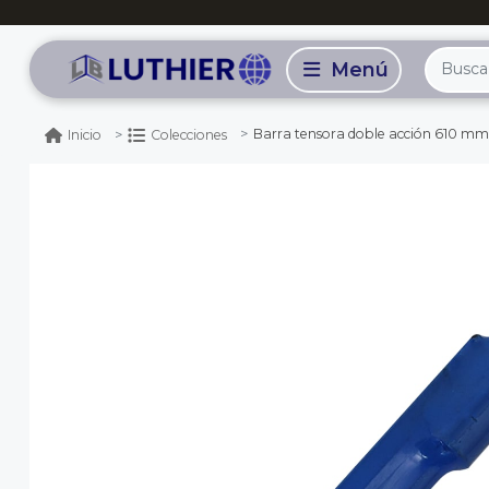
Barra tensora doble acción 610 mm
Inicio
Colecciones