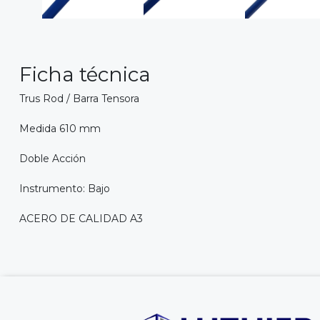
Ficha técnica
Trus Rod / Barra Tensora
Medida 610 mm
Doble Acción
Instrumento: Bajo
ACERO DE CALIDAD A3