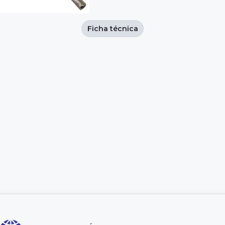
Ficha técnica