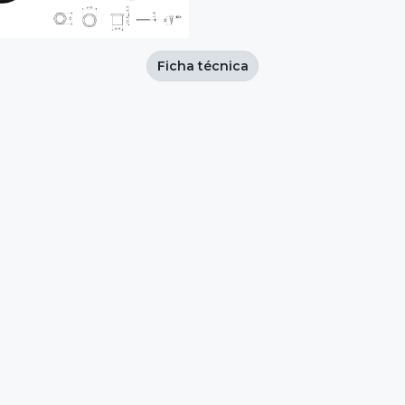
Ficha técnica