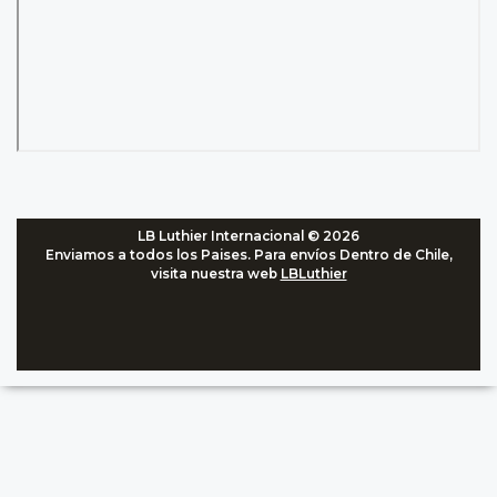
LB Luthier Internacional © 2026
Enviamos a todos los Paises. Para envíos Dentro de Chile,
visita nuestra web
LBLuthier