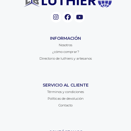
INFORMACIÓN
Nosotros
¿cómo comprar?
Directorio de luthiers y artesanos
SERVICIO AL CLIENTE
Términos y condiciones
Políticas de devolución
Contacto