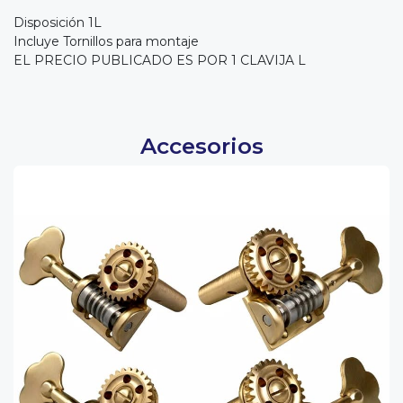
Disposición 1L
Incluye Tornillos para montaje
EL PRECIO PUBLICADO ES POR 1 CLAVIJA L
Accesorios