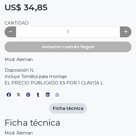
US$ 34,85
CANTIDAD
Avísame cuando llegue
Mod: Aleman
Disposición 1L
Incluye Tornillos para montaje
EL PRECIO PUBLICADO ES POR 1 CLAVIJA L
Ficha técnica
Ficha técnica
Mod: Aleman