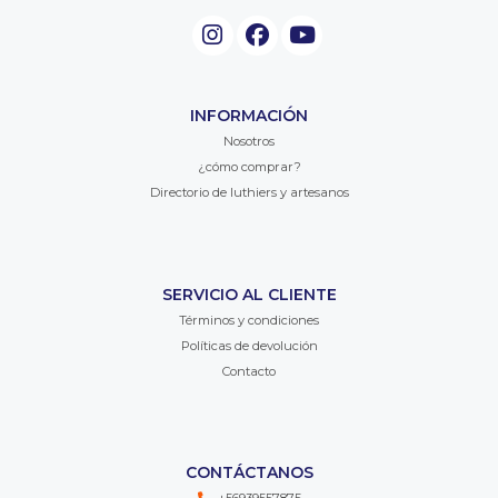
INFORMACIÓN
Nosotros
¿cómo comprar?
Directorio de luthiers y artesanos
SERVICIO AL CLIENTE
Términos y condiciones
Políticas de devolución
Contacto
CONTÁCTANOS