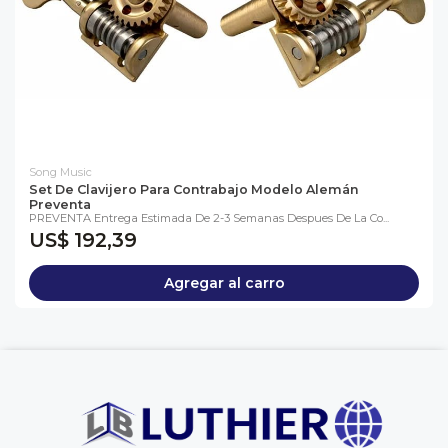
Song Music
Set De Clavijero Para Contrabajo Modelo Alemán
Preventa
PREVENTA Entrega Estimada De 2-3 Semanas Despues De La Co...
US$ 192,39
Agregar al carro