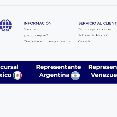
INFORMACIÓN
SERVICIO AL CLIEN
Nosotros
Términos y condiciones
¿cómo comprar?
Políticas de devolución
Directorio de luthiers y artesanos
Contacto