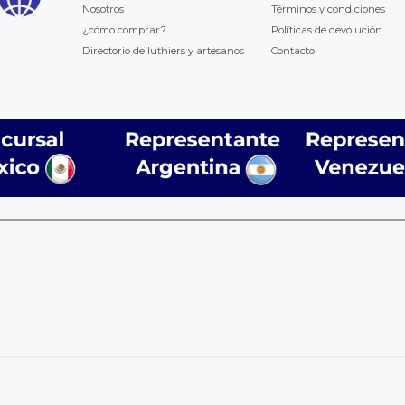
Nosotros
Términos y condiciones
¿cómo comprar?
Políticas de devolución
Directorio de luthiers y artesanos
Contacto