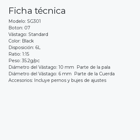
Ficha técnica
Modelo: SG301
Boton: 07
Vástago: Standard
Color: Black
Disposición: 6L
Ratio: 1:15
Peso: 35.2g/pc
Diámetro del Vástago: 10 mm Parte de la pala
Diámetro del Vástago: 6 mm Parte de la Cuerda
Accesorios: Incluye pernos y bujes de ajustes