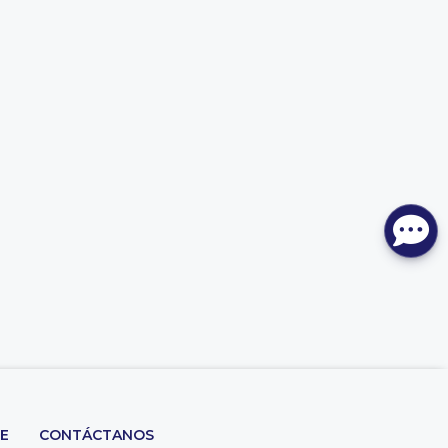
TE
CONTÁCTANOS