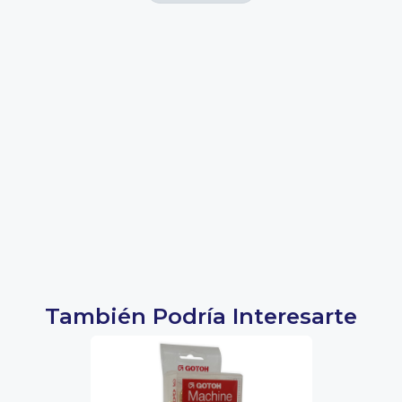
También Podría Interesarte