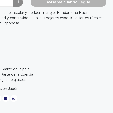
Avísame cuando llegue
les de instalar y de fácil manejo. Brindan una Buena
idad y construidos con las mejores especificaciones técnicas
n Japonesa.
Parte de la pala
Parte de la Cuerda
ujes de ajustes
 en Japón.