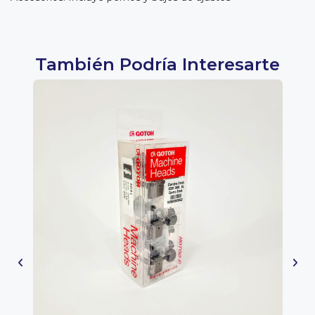
También Podría Interesarte