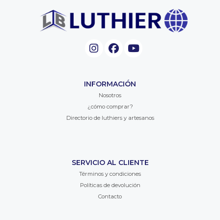
INFORMACIÓN
Nosotros
¿cómo comprar?
Directorio de luthiers y artesanos
SERVICIO AL CLIENTE
Términos y condiciones
Políticas de devolución
Contacto