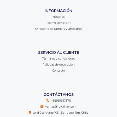
INFORMACIÓN
Nosotros
¿cómo comprar?
Directorio de luthiers y artesanos
SERVICIO AL CLIENTE
Términos y condiciones
Políticas de devolución
Contacto
CONTÁCTANOS
+56939557875
ventas@lbluthier.com
Lord Cochrane 1061, Santiago, Rm, Chile