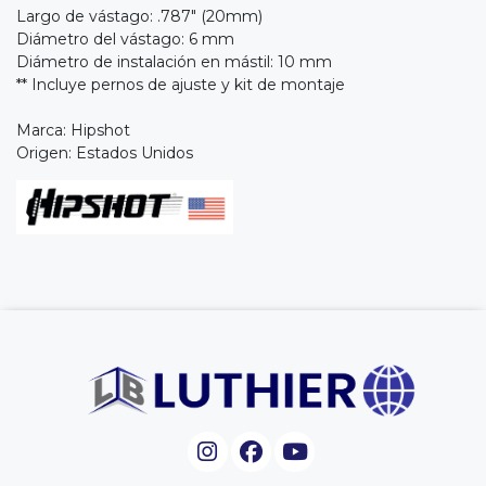
Largo de vástago: .787" (20mm)
Diámetro del vástago: 6 mm
Diámetro de instalación en mástil: 10 mm
** Incluye pernos de ajuste y kit de montaje
Marca: Hipshot
Origen: Estados Unidos