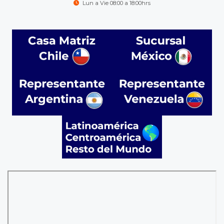
Lun a Vie 08:00 a 18:00hrs