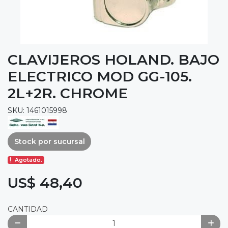
CLAVIJEROS HOLAND. BAJO
ELECTRICO MOD GG-105.
2L+2R. CHROME
SKU: 1461015998
Stock por sucursal
Agotado.
US$ 48,40
CANTIDAD