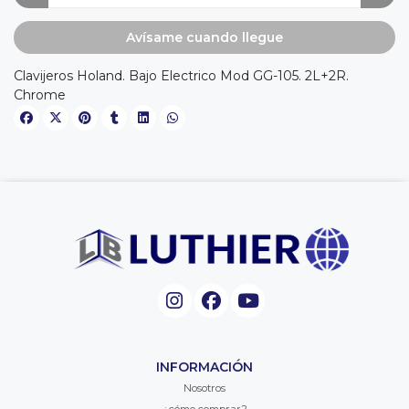
Avísame cuando llegue
Clavijeros Holand. Bajo Electrico Mod GG-105. 2L+2R.
Chrome
INFORMACIÓN
Nosotros
¿cómo comprar?