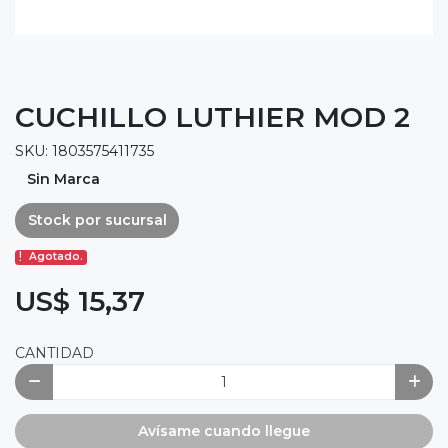
CUCHILLO LUTHIER MOD 2
SKU: 1803575411735
Sin Marca
Stock por sucursal
Agotado.
US$ 15,37
CANTIDAD
Avísame cuando llegue