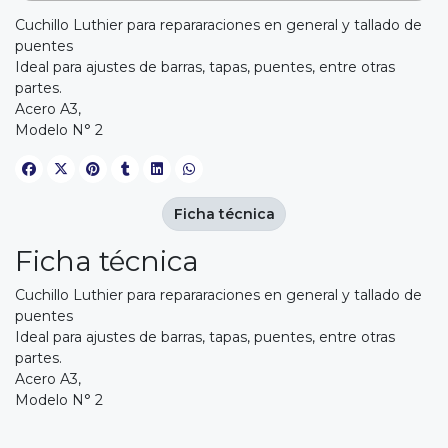
Cuchillo Luthier para repararaciones en general y tallado de
puentes
Ideal para ajustes de barras, tapas, puentes, entre otras
partes.
Acero A3,
Modelo N° 2
Ficha técnica
Ficha técnica
Cuchillo Luthier para repararaciones en general y tallado de
puentes
Ideal para ajustes de barras, tapas, puentes, entre otras
partes.
Acero A3,
Modelo N° 2