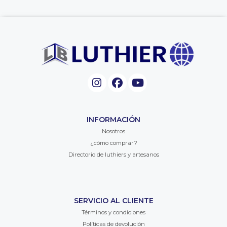
INFORMACIÓN
Nosotros
¿cómo comprar?
Directorio de luthiers y artesanos
SERVICIO AL CLIENTE
Términos y condiciones
Políticas de devolución