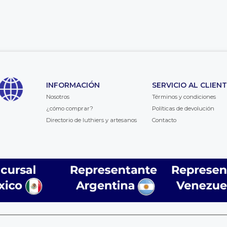
INFORMACIÓN
SERVICIO AL CLIEN
Nosotros
Términos y condiciones
¿cómo comprar?
Políticas de devolución
Directorio de luthiers y artesanos
Contacto