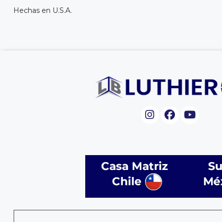
Hechas en U.S.A.