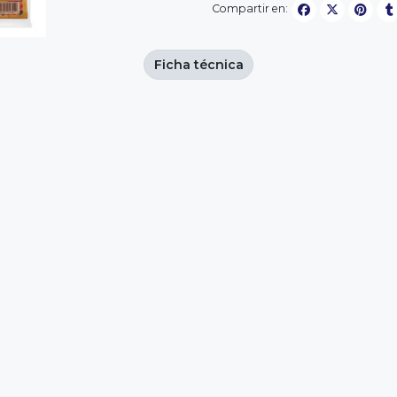
Compartir en:
Ficha técnica