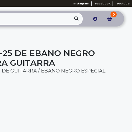
Instagram
Facebook
Youtube
0
-25 DE EBANO NEGRO
RA GUITARRA
 DE GUITARRA / EBANO NEGRO ESPECIAL