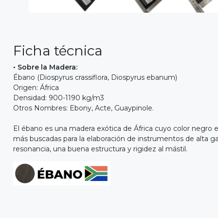
Ficha técnica
• Sobre la Madera:
Ébano (Diospyrus crassiflora, Diospyrus ebanum)
Origen: África
Densidad: 900-1190 kg/m3
Otros Nombres: Ebony, Acte, Guaypinole.
El ébano es una madera exótica de África cuyo color negro 
más buscadas para la elaboración de instrumentos de alta ga
resonancia, una buena estructura y rigidez al mástil.