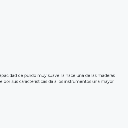
capacidad de pulido muy suave, la hace una de las maderas
e por sus características da a los instrumentos una mayor