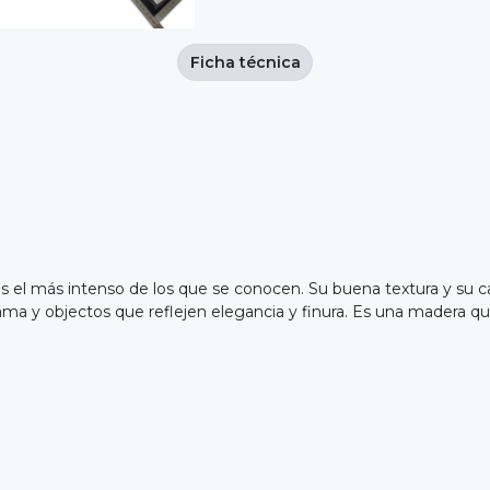
Ficha técnica
es el más intenso de los que se conocen. Su buena textura y su 
ma y objectos que reflejen elegancia y finura. Es una madera qu