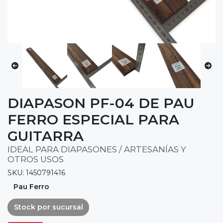
DIAPASON PF-04 DE PAU
FERRO ESPECIAL PARA
GUITARRA
IDEAL PARA DIAPASONES / ARTESANÍAS Y
OTROS USOS
SKU: 1450791416
Pau Ferro
Stock por sucursal