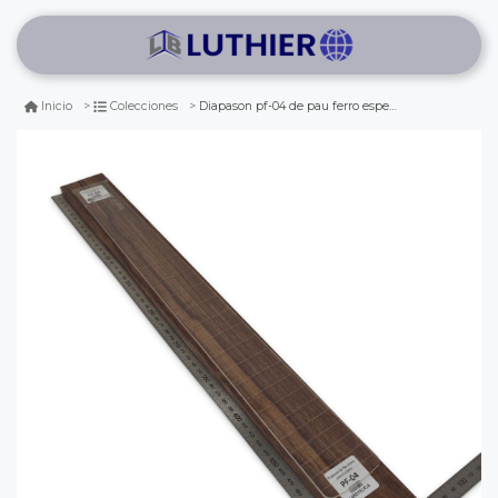
Diapason pf-04 de pau ferro especial para guitarra
Inicio
Colecciones