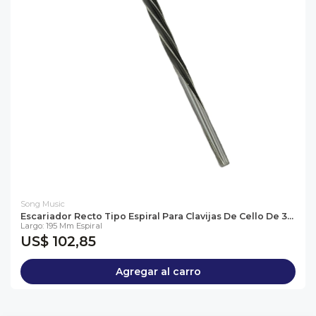
Song Music
Escariador Recto Tipo Espiral Para Clavijas De Cello De 3...
Largo: 195 Mm Espiral
US$ 102,85
Agregar al carro