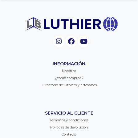
INFORMACIÓN
Nosotros
¿cómo comprar?
Directorio de luthiers y artesanos
SERVICIO AL CLIENTE
Términos y condiciones
Políticas de devolución
Contacto