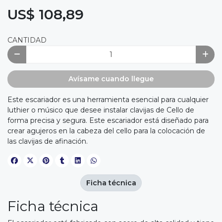
US$ 108,89
CANTIDAD
Avísame cuando llegue
Este escariador es una herramienta esencial para cualquier
luthier o músico que desee instalar clavijas de Cello de
forma precisa y segura. Este escariador está diseñado para
crear agujeros en la cabeza del cello para la colocación de
las clavijas de afinación.
Ficha técnica
Ficha técnica