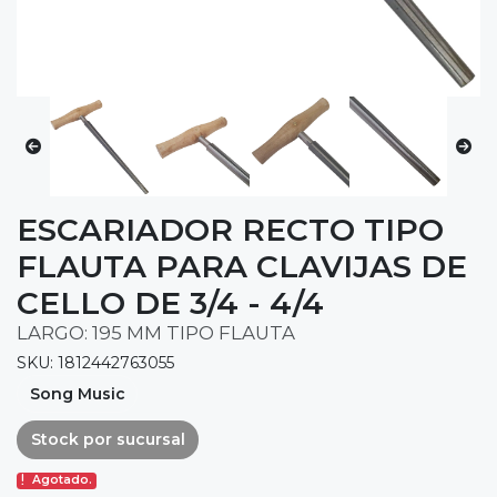
ESCARIADOR RECTO TIPO
FLAUTA PARA CLAVIJAS DE
CELLO DE 3/4 - 4/4
LARGO: 195 MM TIPO FLAUTA
SKU: 1812442763055
Song Music
Stock por sucursal
Agotado.