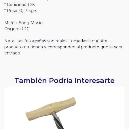
* Conicidad 1:25
* Peso: 0,17 kgrs
Marca: Song Music
Origen: RPC
Nota: Las fotografias son reales, tomadas a nuestro
producto en tienda y corresponden al producto que le sera
enviado
También Podría Interesarte