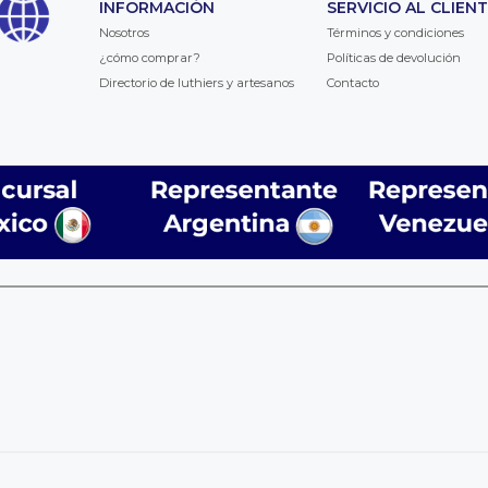
INFORMACIÓN
SERVICIO AL CLIEN
Nosotros
Términos y condiciones
¿cómo comprar?
Políticas de devolución
Directorio de luthiers y artesanos
Contacto