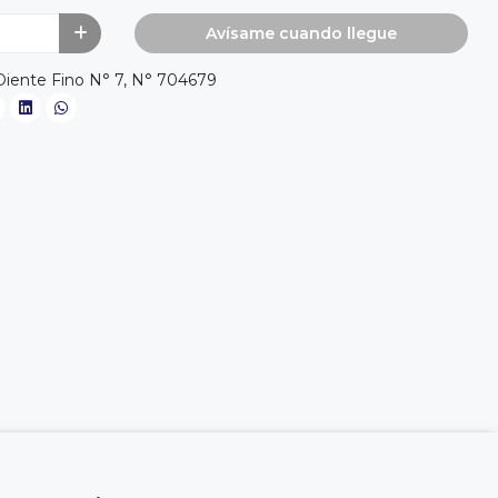
Avísame cuando llegue
Diente Fino N° 7, N° 704679