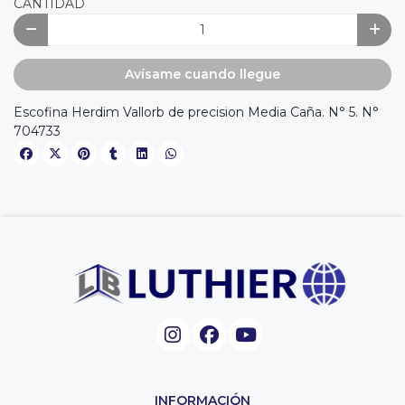
CANTIDAD
Avísame cuando llegue
Escofina Herdim Vallorb de precision Media Caña. N° 5. N°
704733
INFORMACIÓN