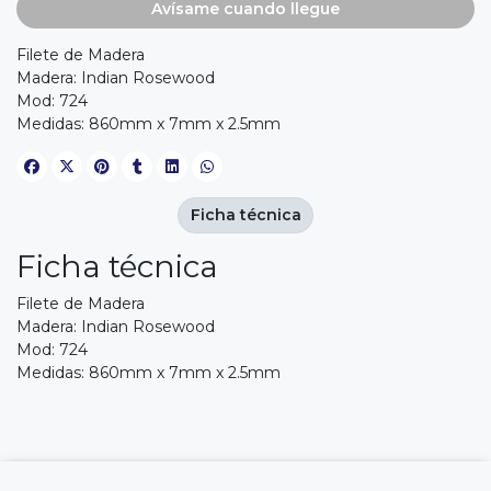
Avísame cuando llegue
Filete de Madera
Madera: Indian Rosewood
Mod: 724
Medidas: 860mm x 7mm x 2.5mm
Ficha técnica
Ficha técnica
Filete de Madera
Madera: Indian Rosewood
Mod: 724
Medidas: 860mm x 7mm x 2.5mm