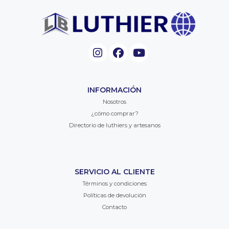
INFORMACIÓN
Nosotros
¿cómo comprar?
Directorio de luthiers y artesanos
SERVICIO AL CLIENTE
Términos y condiciones
Políticas de devolución
Contacto