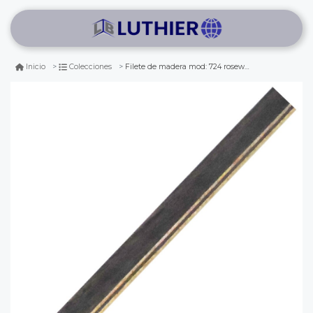
Filete de madera mod: 724 rosewood
Inicio
Colecciones