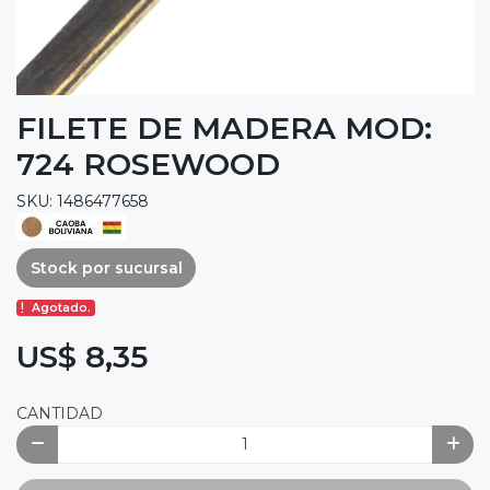
FILETE DE MADERA MOD:
724 ROSEWOOD
SKU: 1486477658
Stock por sucursal
Agotado.
US$ 8,35
CANTIDAD