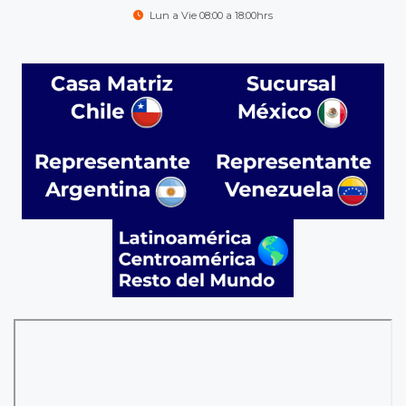
Lun a Vie 08:00 a 18:00hrs