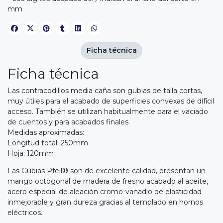
mm
Ficha técnica
Ficha técnica
Las contracodillos media caña son gubias de talla cortas,
muy útiles para el acabado de superficies convexas de difícil
acceso. También se utilizan habitualmente para el vaciado
de cuentos y para acabados finales
Medidas aproximadas:
Longitud total: 250mm
Hoja: 120mm
Las Gubias Pfeil® son de excelente calidad, presentan un
mango octogonal de madera de fresno acabado al aceite,
acero especial de aleación cromo-vanadio de elasticidad
inmejorable y gran dureza gracias al templado en hornos
eléctricos.