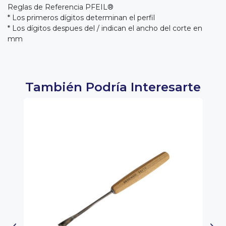
Reglas de Referencia PFEIL®
* Los primeros dígitos determinan el perfil
* Los dígitos despues del / indican el ancho del corte en
mm
También Podría Interesarte