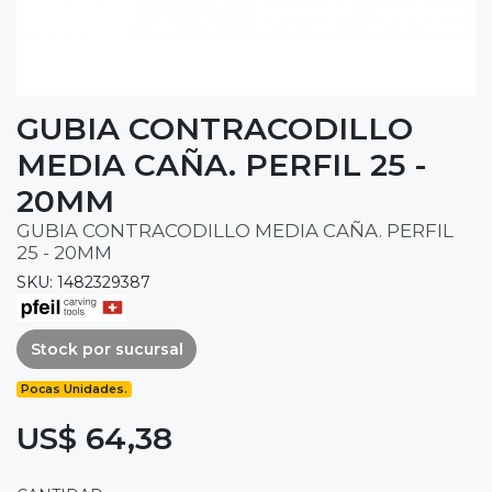
GUBIA CONTRACODILLO
MEDIA CAÑA. PERFIL 25 -
20MM
GUBIA CONTRACODILLO MEDIA CAÑA. PERFIL
25 - 20MM
SKU: 1482329387
Stock por sucursal
Pocas Unidades.
US$ 64,38