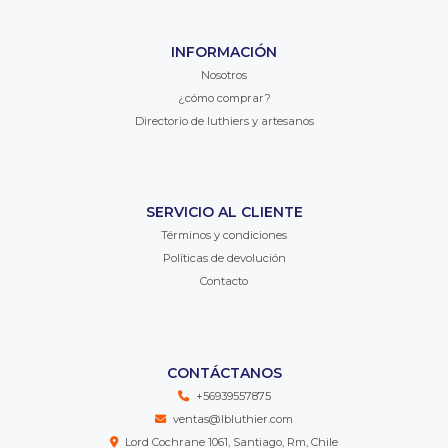
INFORMACIÓN
Nosotros
¿cómo comprar?
Directorio de luthiers y artesanos
SERVICIO AL CLIENTE
Términos y condiciones
Políticas de devolución
Contacto
CONTÁCTANOS
+56939557875
ventas@lbluthier.com
Lord Cochrane 1061, Santiago, Rm, Chile