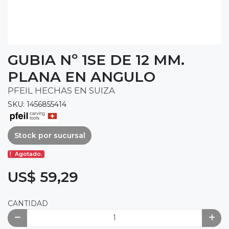
GUBIA Nº 1SE DE 12 MM.
PLANA EN ANGULO
PFEIL HECHAS EN SUIZA
SKU: 1456855414
Stock por sucursal
Agotado.
US$ 59,29
CANTIDAD