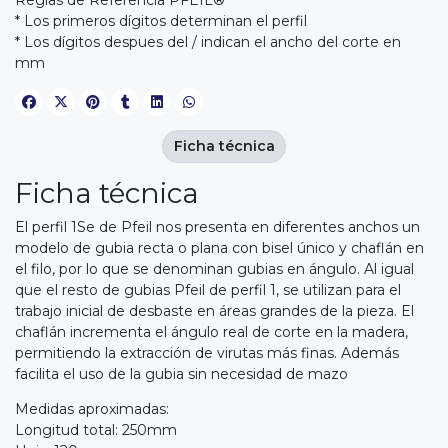
* Los primeros dígitos determinan el perfil
* Los dígitos despues del / indican el ancho del corte en
mm
Ficha técnica
Ficha técnica
El perfil 1Se de Pfeil nos presenta en diferentes anchos un
modelo de gubia recta o plana con bisel único y chaflán en
el filo, por lo que se denominan gubias en ángulo. Al igual
que el resto de gubias Pfeil de perfil 1, se utilizan para el
trabajo inicial de desbaste en áreas grandes de la pieza. El
chaflán incrementa el ángulo real de corte en la madera,
permitiendo la extracción de virutas más finas. Además
facilita el uso de la gubia sin necesidad de mazo
Medidas aproximadas:
Longitud total: 250mm