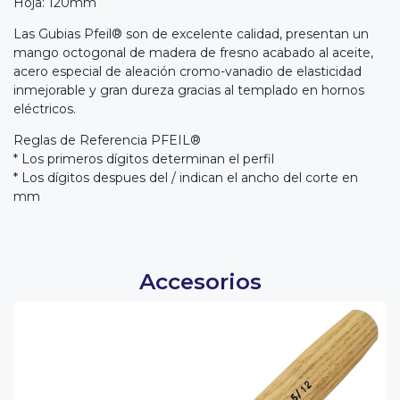
Hoja: 120mm
Las Gubias Pfeil® son de excelente calidad, presentan un
mango octogonal de madera de fresno acabado al aceite,
acero especial de aleación cromo-vanadio de elasticidad
inmejorable y gran dureza gracias al templado en hornos
eléctricos.
Reglas de Referencia PFEIL®
* Los primeros dígitos determinan el perfil
* Los dígitos despues del / indican el ancho del corte en
mm
Accesorios