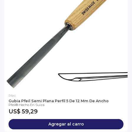
Pfeil
Gubia Pfeil Semi Plana Perfil 5 De 12 Mm De Ancho
Pfeil® Hecho En Suiza
US$ 59,29
Agregar al carro