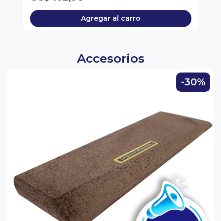
Agregar al carro
Accesorios
-30%