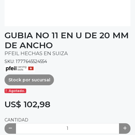
GUBIA NO 11 EN U DE 20 MM
DE ANCHO
PFEIL HECHAS EN SUIZA
SKU: 1777645524554
Stock por sucursal
Agotado.
US$ 102,98
CANTIDAD