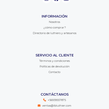
INFORMACIÓN
Nosotros
¿cómo comprar?
Directorio de luthiers y artesanos
SERVICIO AL CLIENTE
Términos y condiciones
Políticas de devolución
Contacto
CONTÁCTANOS
+56939557875
ventas@lbluthier.com