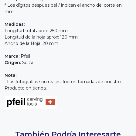
* Los dígitos despues del / indican el ancho del corte en
mm
Medidas:
Longitud total aprox: 250 mm
Longitud de la hoja aprox: 120 mm
Ancho de la Hoja: 20 mm
Marca:
Pfeil
Origen:
Suiza
Nota:
• Las fotografías son reales, fueron tomadas de nuestro
Producto en tienda.
También Podría Interesarte