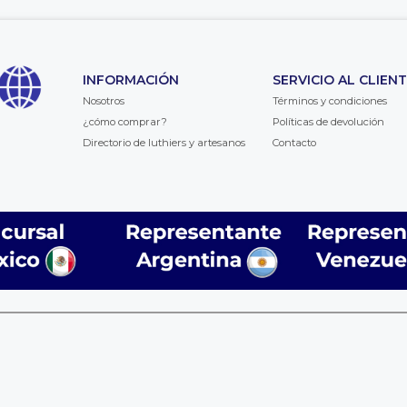
INFORMACIÓN
SERVICIO AL CLIEN
Nosotros
Términos y condiciones
¿cómo comprar?
Políticas de devolución
Directorio de luthiers y artesanos
Contacto