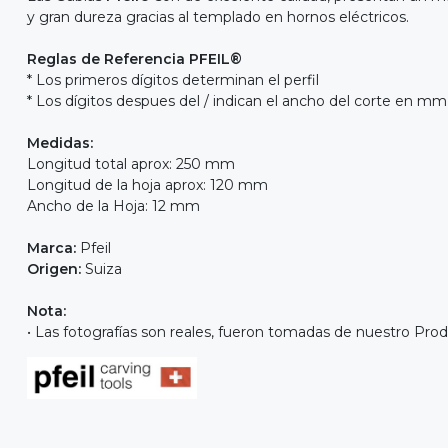
y gran dureza gracias al templado en hornos eléctricos.
Reglas de Referencia PFEIL®
* Los primeros dígitos determinan el perfil
* Los dígitos despues del / indican el ancho del corte en mm
Medidas:
Longitud total aprox: 250 mm
Longitud de la hoja aprox: 120 mm
Ancho de la Hoja: 12 mm
Marca:
Pfeil
Origen:
Suiza
Nota:
• Las fotografías son reales, fueron tomadas de nuestro Prod