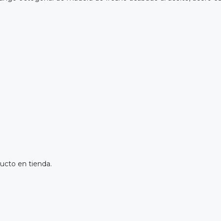
ucto en tienda.