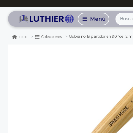
Gubia no 13 partidor en 90º de 12 
Inicio
Colecciones