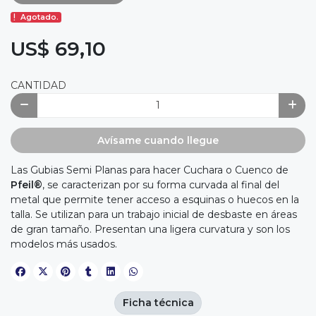
Agotado.
US$ 69,10
CANTIDAD
Avísame cuando llegue
Las Gubias Semi Planas para hacer Cuchara o Cuenco de
Pfeil®
, se caracterizan por su forma curvada al final del
metal que permite tener acceso a esquinas o huecos en la
talla. Se utilizan para un trabajo inicial de desbaste en áreas
de gran tamaño. Presentan una ligera curvatura y son los
modelos más usados.
Ficha técnica