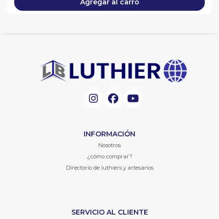
Agregar al carro
INFORMACIÓN
Nosotros
¿cómo comprar?
Directorio de luthiers y artesanos
SERVICIO AL CLIENTE