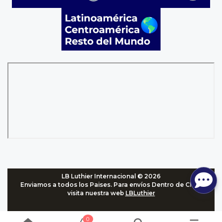
LB Luthier Internacional © 2026
Enviamos a todos los Paises. Para envíos Dentro de Chile,
visita nuestra web
LBLuthier
0