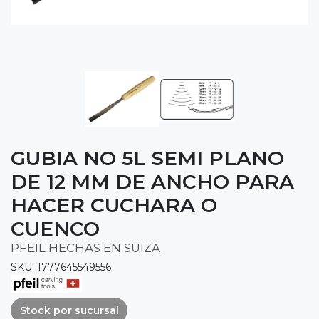
GUBIA NO 5L SEMI PLANO
DE 12 MM DE ANCHO PARA
HACER CUCHARA O
CUENCO
PFEIL HECHAS EN SUIZA
SKU: 1777645549556
Stock por sucursal