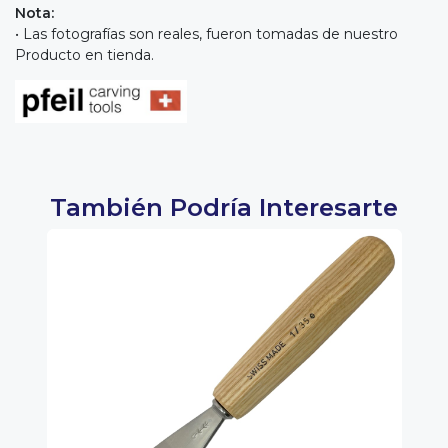
Nota:
• Las fotografías son reales, fueron tomadas de nuestro
Producto en tienda.
También Podría Interesarte