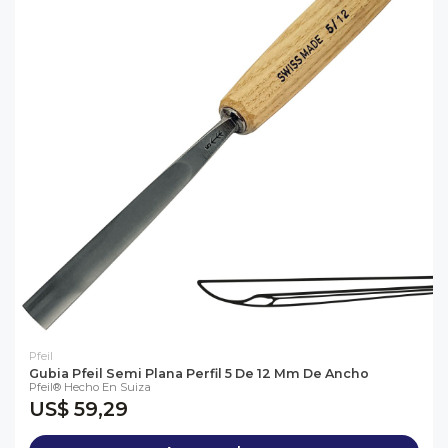
Pfeil
Gubia Pfeil Semi Plana Perfil 5 De 12 Mm De Ancho
Pfeil® Hecho En Suiza
US$ 59,29