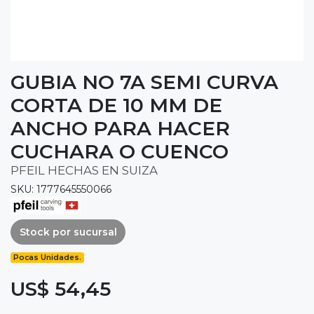
GUBIA NO 7A SEMI CURVA
CORTA DE 10 MM DE
ANCHO PARA HACER
CUCHARA O CUENCO
PFEIL HECHAS EN SUIZA
SKU: 1777645550066
Stock por sucursal
Pocas Unidades.
US$ 54,45