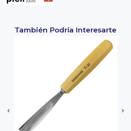
También Podría Interesarte