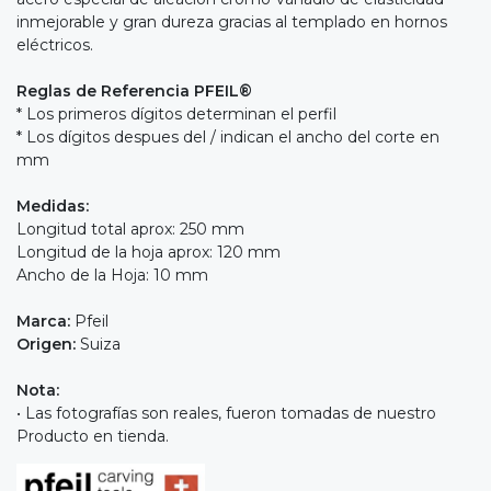
inmejorable y gran dureza gracias al templado en hornos
eléctricos.
Reglas de Referencia PFEIL®
* Los primeros dígitos determinan el perfil
* Los dígitos despues del / indican el ancho del corte en
mm
Medidas:
Longitud total aprox: 250 mm
Longitud de la hoja aprox: 120 mm
Ancho de la Hoja: 10 mm
Marca:
Pfeil
Origen:
Suiza
Nota:
• Las fotografías son reales, fueron tomadas de nuestro
Producto en tienda.