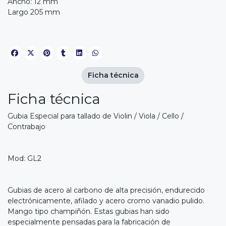
Ancho: 12 mm
Largo 205 mm
Ficha técnica
Ficha técnica
Gubia Especial para tallado de Violin / Viola / Cello /
Contrabajo
Mod: GL2
Gubias de acero al carbono de alta precisión, endurecido
electrónicamente, afilado y acero cromo vanadio pulido.
Mango tipo champiñón. Estas gubias han sido
especialmente pensadas para la fabricación de