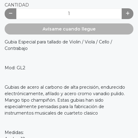
CANTIDAD
Avísame cuando llegue
Gubia Especial para tallado de Violin / Viola / Cello /
Contrabajo
Mod: GL2
Gubias de acero al carbono de alta precisión, endurecido
electrónicamente, afilado y acero cromo vanadio pulido.
Mango tipo champiñón. Estas gubias han sido
especialmente pensadas para la fabricación de
instrumentos musicales de cuarteto clasico
Medidas: