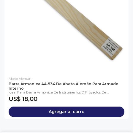
Abeto Aleman
Barra Armonica AA-534 De Abeto Alemán Para Armado
Interno
Ideal Para Barra Armónica De Instrumentos O Proyectos De ...
US$ 18,00
Agregar al carro