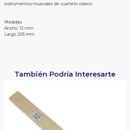
instrumentos musicales de cuarteto clasico
Medidas:
Ancho: 12 mm
Largo 205 mm
También Podría Interesarte