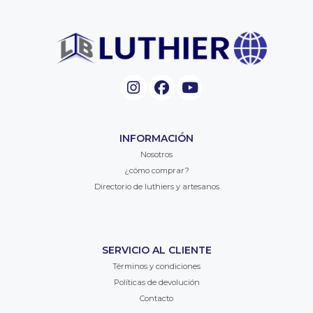
INFORMACIÓN
Nosotros
¿cómo comprar?
Directorio de luthiers y artesanos
SERVICIO AL CLIENTE
Términos y condiciones
Políticas de devolución
Contacto