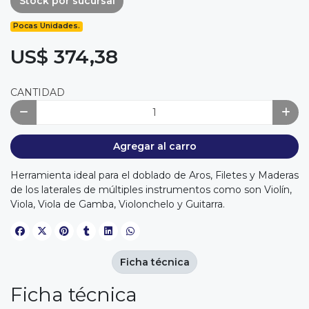
Stock por sucursal
Pocas Unidades.
US$ 374,38
CANTIDAD
Agregar al carro
Herramienta ideal para el doblado de Aros, Filetes y Maderas
de los laterales de múltiples instrumentos como son Violín,
Viola, Viola de Gamba, Violonchelo y Guitarra.
Ficha técnica
Ficha técnica