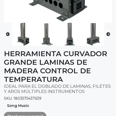
HERRAMIENTA CURVADOR
GRANDE LAMINAS DE
MADERA CONTROL DE
TEMPERATURA
IDEAL PARA EL DOBLADO DE LAMINAS, FILETES
Y AROS MÚLTIPLES INSTRUMENTOS
SKU: 1803575437639
Song Music