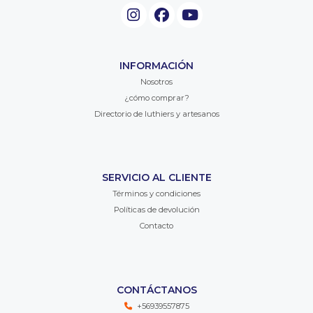
INFORMACIÓN
Nosotros
¿cómo comprar?
Directorio de luthiers y artesanos
SERVICIO AL CLIENTE
Términos y condiciones
Políticas de devolución
Contacto
CONTÁCTANOS
+56939557875