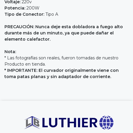
Voltaje:
220v
Potencia:
200W
Tipo de Conector:
Tipo A
PRECAUCIÓN: Nunca deje esta dobladora a fuego alto
durante más de un minuto, ya que puede dañar el
elemento calefactor.
Nota:
* Las fotografías son reales, fueron tomadas de nuestro
Producto en tienda.
* IMPORTANTE: El curvador originalmente viene con
toma patas planas y sin adaptador de corriente.