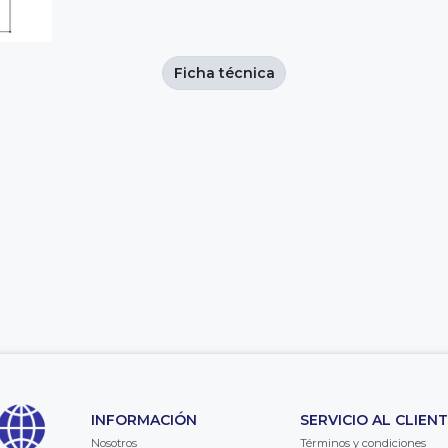
Ficha técnica
INFORMACIÓN
SERVICIO AL CLIEN
Nosotros
Términos y condiciones