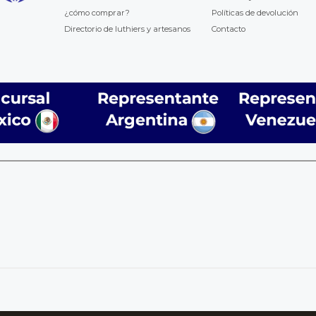
¿cómo comprar?
Políticas de devolución
Directorio de luthiers y artesanos
Contacto