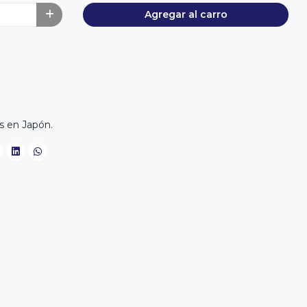
Agregar al carro
 en Japón.