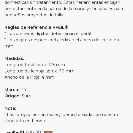
domesticas sin tratamiento. Estas herramientas encajan
perfectamente en la palma de la mano y son ideales para
pequeños proyectos de talla.
Reglas de Referencia PFEIL®
* Los primeros dígitos determinan el perfil
* Los dígitos despues del / indican el ancho del corte en
mm
Medidas:
Longitud total aprox: 125 mm
Longitud de la hoja aprox: 70 mm
Ancho de la Hoja: 4 mm
Marca:
Pfeil
Origen:
Suiza
Nota:
• Las fotografías son reales, fueron tomadas de nuestro
Producto en tienda.