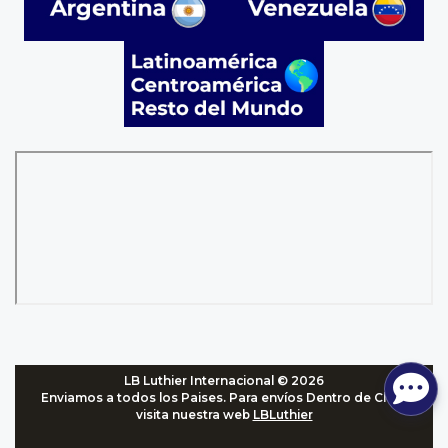
LB Luthier Internacional © 2026
Enviamos a todos los Paises. Para envíos Dentro de Chile,
visita nuestra web
LBLuthier