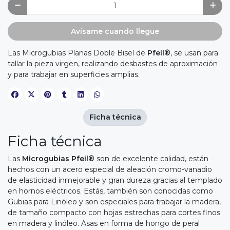
Avísame cuando llegue
Las Microgubias Planas Doble Bisel de
Pfeil®
, se usan para
tallar la pieza virgen, realizando desbastes de aproximación
y para trabajar en superficies amplias.
Ficha técnica
Ficha técnica
Las
Microgubias Pfeil®
son de excelente calidad, están
hechos con un acero especial de aleación cromo-vanadio
de elasticidad inmejorable y gran dureza gracias al templado
en hornos eléctricos. Estás, también son conocidas como
Gubias para Linóleo y son especiales para trabajar la madera,
de tamaño compacto con hojas estrechas para cortes finos
en madera y linóleo. Asas en forma de hongo de peral