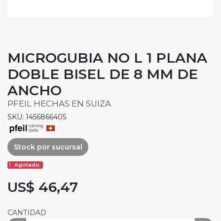
MICROGUBIA NO L 1 PLANA
DOBLE BISEL DE 8 MM DE
ANCHO
PFEIL HECHAS EN SUIZA
SKU: 1456866405
Stock por sucursal
Agotado.
US$ 46,47
CANTIDAD