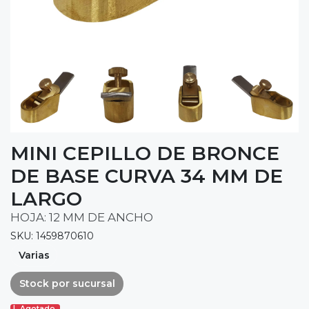
MINI CEPILLO DE BRONCE
DE BASE CURVA 34 MM DE
LARGO
HOJA: 12 MM DE ANCHO
SKU: 1459870610
Varias
Stock por sucursal
Agotado.