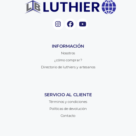
INFORMACIÓN
Nosotros
¿cómo comprar?
Directorio de luthiers y artesanos
SERVICIO AL CLIENTE
Términos y condiciones
Políticas de devolución
Contacto