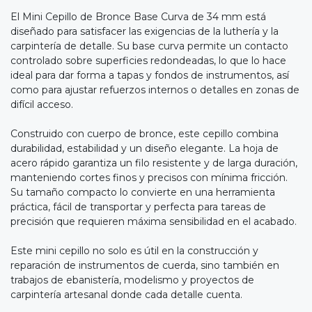
El Mini Cepillo de Bronce Base Curva de 34 mm está
diseñado para satisfacer las exigencias de la luthería y la
carpintería de detalle. Su base curva permite un contacto
controlado sobre superficies redondeadas, lo que lo hace
ideal para dar forma a tapas y fondos de instrumentos, así
como para ajustar refuerzos internos o detalles en zonas de
difícil acceso.
Construido con cuerpo de bronce, este cepillo combina
durabilidad, estabilidad y un diseño elegante. La hoja de
acero rápido garantiza un filo resistente y de larga duración,
manteniendo cortes finos y precisos con mínima fricción.
Su tamaño compacto lo convierte en una herramienta
práctica, fácil de transportar y perfecta para tareas de
precisión que requieren máxima sensibilidad en el acabado.
Este mini cepillo no solo es útil en la construcción y
reparación de instrumentos de cuerda, sino también en
trabajos de ebanistería, modelismo y proyectos de
carpintería artesanal donde cada detalle cuenta.