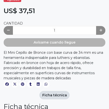
US$ 37,51
CANTIDAD
Avísame cuando llegue
El Mini Cepillo de Bronce con base curva de 34 mm es una
herramienta indispensable para luthiers y ebanistas.
Fabricado en bronce con hoja de acero rápido, ofrece
precisión y durabilidad en trabajos de talla fina,
especialmente en superficies curvas de instrumentos
musicales y piezas de madera delicadas
Ficha técnica
Ficha técnica