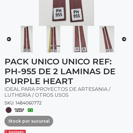
PACK UNICO UNICO REF:
PH-955 DE 2 LAMINAS DE
PURPLE HEART
IDEAL PARA PROYECTOS DE ARTESANIA /
LUTHERIA / OTROS USOS
SKU: 1484060772
Stock por sucursal
Agotado.