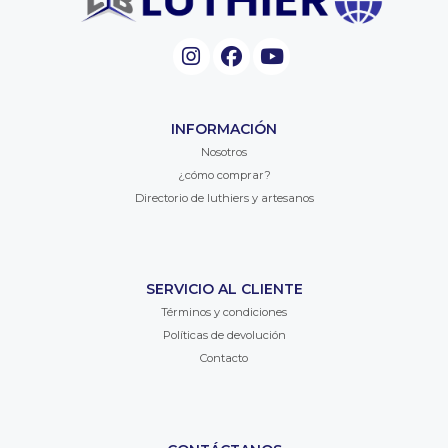
INFORMACIÓN
Nosotros
¿cómo comprar?
Directorio de luthiers y artesanos
SERVICIO AL CLIENTE
Términos y condiciones
Políticas de devolución
Contacto