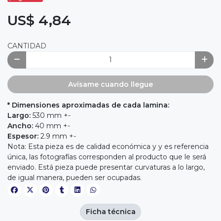
US$ 4,84
CANTIDAD
Avísame cuando llegue
* Dimensiones aproximadas de cada lamina:
Largo:
530 mm +-
Ancho:
40 mm +-
Espesor:
2.9 mm +-
Nota: Esta pieza es de calidad económica y y es referencia
única, las fotografías corresponden al producto que le será
enviado. Está pieza puede presentar curvaturas a lo largo,
de igual manera, pueden ser ocupadas.
Ficha técnica