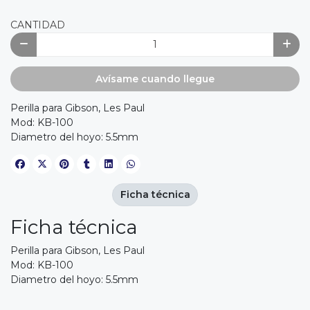
CANTIDAD
Avísame cuando llegue
Perilla para Gibson, Les Paul
Mod: KB-100
Diametro del hoyo: 5.5mm
Ficha técnica
Ficha técnica
Perilla para Gibson, Les Paul
Mod: KB-100
Diametro del hoyo: 5.5mm