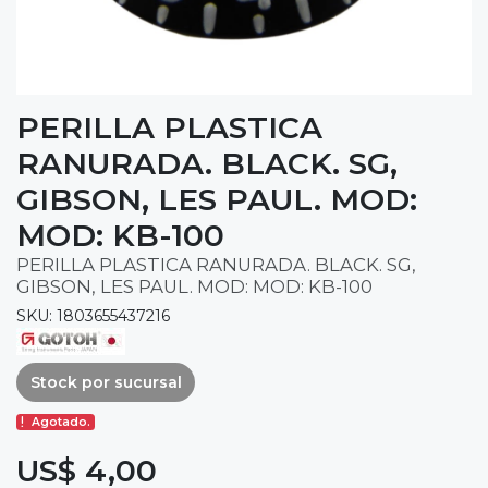
PERILLA PLASTICA
RANURADA. BLACK. SG,
GIBSON, LES PAUL. MOD:
MOD: KB-100
PERILLA PLASTICA RANURADA. BLACK. SG,
GIBSON, LES PAUL. MOD: MOD: KB-100
SKU: 1803655437216
Stock por sucursal
Agotado.
US$ 4,00