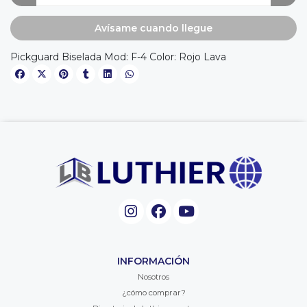
Avísame cuando llegue
Pickguard Biselada Mod: F-4 Color: Rojo Lava
INFORMACIÓN
Nosotros
¿cómo comprar?