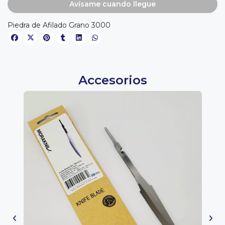
Avísame cuando llegue
Piedra de Afilado Grano 3000
Accesorios