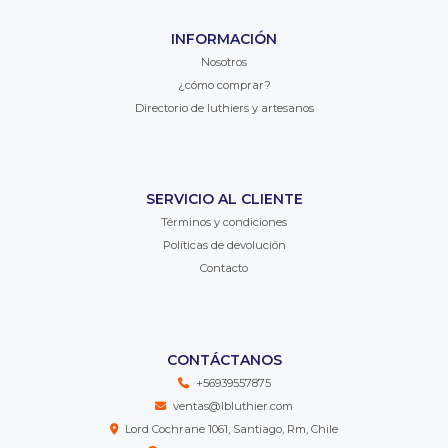
INFORMACIÓN
Nosotros
¿cómo comprar?
Directorio de luthiers y artesanos
SERVICIO AL CLIENTE
Términos y condiciones
Políticas de devolución
Contacto
CONTÁCTANOS
+56939557875
ventas@lbluthier.com
Lord Cochrane 1061, Santiago, Rm, Chile