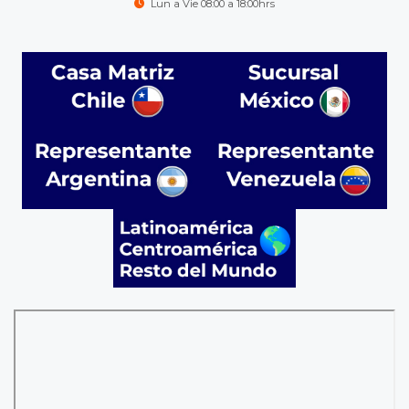
Lun a Vie 08:00 a 18:00hrs