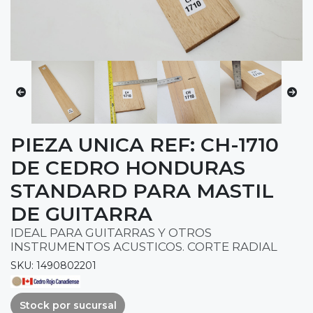
PIEZA UNICA REF: CH-1710
DE CEDRO HONDURAS
STANDARD PARA MASTIL
DE GUITARRA
IDEAL PARA GUITARRAS Y OTROS
INSTRUMENTOS ACUSTICOS. CORTE RADIAL
SKU: 1490802201
Stock por sucursal