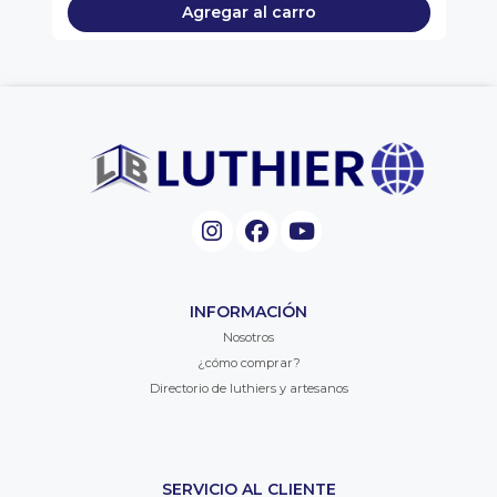
Agregar al carro
INFORMACIÓN
Nosotros
¿cómo comprar?
Directorio de luthiers y artesanos
SERVICIO AL CLIENTE