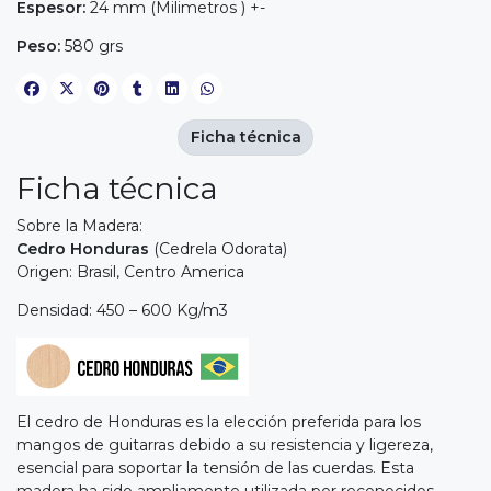
Espesor:
24 mm (Milimetros ) +-
Peso:
580 grs
Ficha técnica
Ficha técnica
Sobre la Madera:
Cedro Honduras
(Cedrela Odorata)
Origen: Brasil, Centro America
Densidad: 450 – 600 Kg/m3
El cedro de Honduras es la elección preferida para los
mangos de guitarras debido a su resistencia y ligereza,
esencial para soportar la tensión de las cuerdas. Esta