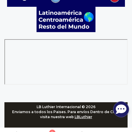
LB Luthier Internacional © 2026
Enviamos a todos los Paises. Para envíos Dentro de Chile,
visita nuestra web
LBLuthier