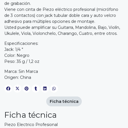
de grabación.
Viene con cinta de Piezo eléctrico profesional (micrófono
de 3 contactos) con jack tubular doble cara y auto velcro
adhesivo para múltiples opciones de montaje.
Usted puede amplificar su Guitarra, Mandolina, Bajo, Violín,
Ukulele, Viola, Violonchelo, Charango, Cuatro, entre otros.
Especificaciones:
Jack: 1/4 "
Color: Negro
Peso: 35 g / 1,2 oz
Marca: Sin Marca
Origen: China
Ficha técnica
Ficha técnica
Piezo Electrico Profesional