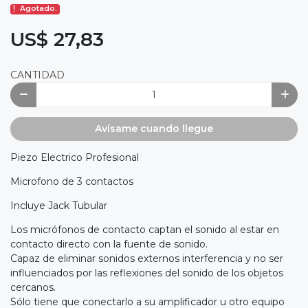
Agotado.
US$ 27,83
CANTIDAD
Avísame cuando llegue
Piezo Electrico Profesional
Microfono de 3 contactos
Incluye Jack Tubular
Los micrófonos de contacto captan el sonido al estar en
contacto directo con la fuente de sonido.
Capaz de eliminar sonidos externos interferencia y no ser
influenciados por las reflexiones del sonido de los objetos
cercanos.
Sólo tiene que conectarlo a su amplificador u otro equipo