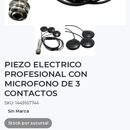
PIEZO ELECTRICO
PROFESIONAL CON
MICROFONO DE 3
CONTACTOS
SKU: 1449167744
Sin Marca
Stock por sucursal