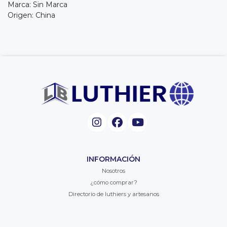
Marca: Sin Marca
Origen: China
INFORMACIÓN
Nosotros
¿cómo comprar?
Directorio de luthiers y artesanos