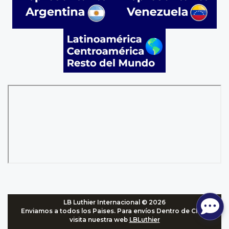
LB Luthier Internacional © 2026
Enviamos a todos los Paises. Para envíos Dentro de Chile,
visita nuestra web
LBLuthier