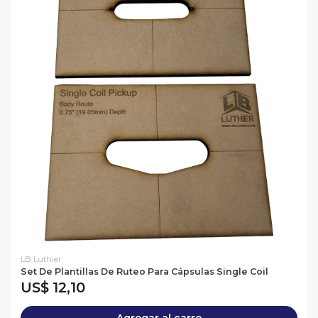
LB Luthier
Set De Plantillas De Ruteo Para Cápsulas Single Coil
US$ 12,10