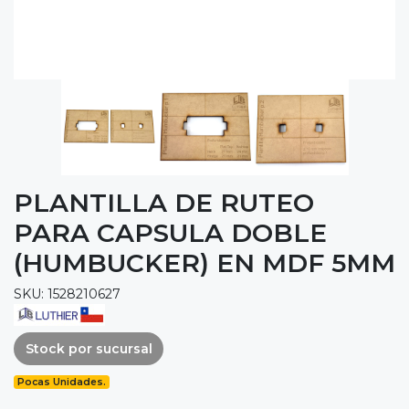
PLANTILLA DE RUTEO
PARA CAPSULA DOBLE
(HUMBUCKER) EN MDF 5MM
SKU: 1528210627
Stock por sucursal
Pocas Unidades.