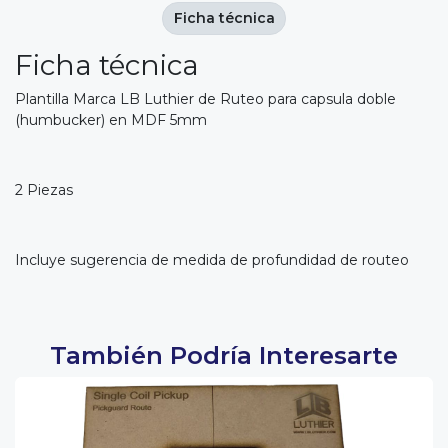
Ficha técnica
Ficha técnica
Plantilla Marca LB Luthier de Ruteo para capsula doble
(humbucker) en MDF 5mm
2 Piezas
Incluye sugerencia de medida de profundidad de routeo
También Podría Interesarte