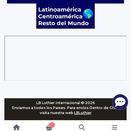
LB Luthier Internacional © 2026
Enviamos a todos los Paises. Para envíos Dentro de Chile,
visita nuestra web
LBLuthier
0