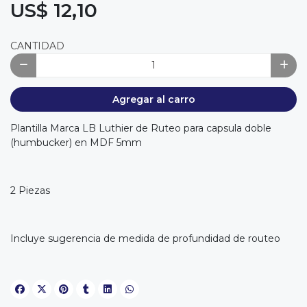
US$ 12,10
CANTIDAD
Agregar al carro
Plantilla Marca LB Luthier de Ruteo para capsula doble
(humbucker) en MDF 5mm
2 Piezas
Incluye sugerencia de medida de profundidad de routeo