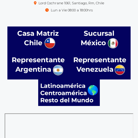
Lord Cochrane 1061, Santiago, Rm, Chile
Lun a Vie 08:00 a 18:00hrs