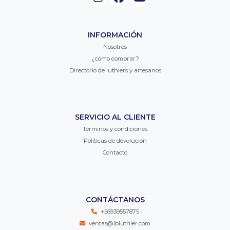
INFORMACIÓN
Nosotros
¿cómo comprar?
Directorio de luthiers y artesanos
SERVICIO AL CLIENTE
Términos y condiciones
Políticas de devolución
Contacto
CONTÁCTANOS
+56939557875
ventas@lbluthier.com