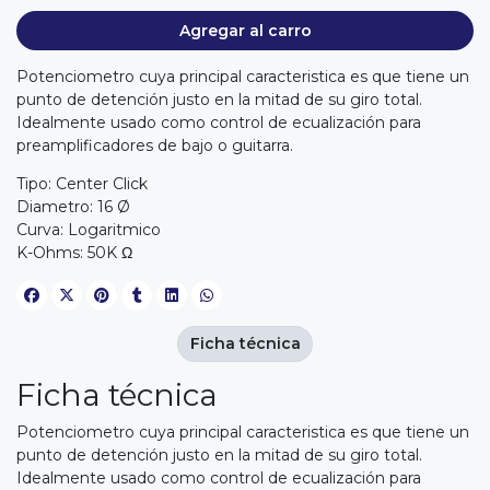
Agregar al carro
Potenciometro cuya principal caracteristica es que tiene un
punto de detención justo en la mitad de su giro total.
Idealmente usado como control de ecualización para
preamplificadores de bajo o guitarra.
Tipo: Center Click
Diametro: 16 Ø
Curva: Logaritmico
K-Ohms: 50K Ω
Ficha técnica
Ficha técnica
Potenciometro cuya principal caracteristica es que tiene un
punto de detención justo en la mitad de su giro total.
Idealmente usado como control de ecualización para