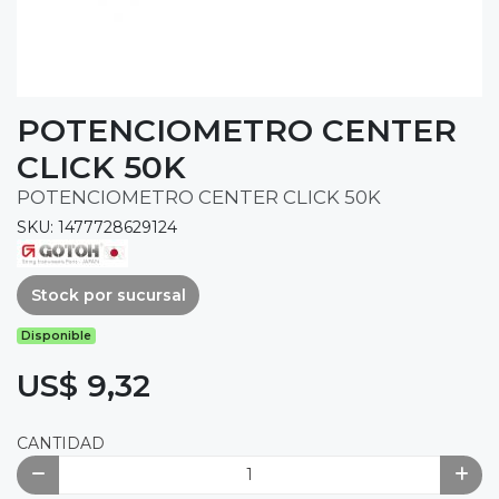
POTENCIOMETRO CENTER
CLICK 50K
POTENCIOMETRO CENTER CLICK 50K
SKU: 1477728629124
Stock por sucursal
Disponible
US$ 9,32
CANTIDAD