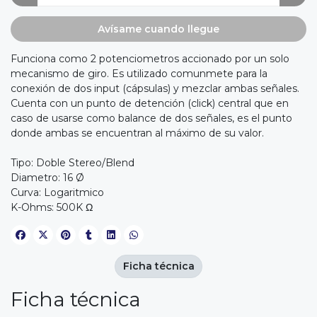
Avísame cuando llegue
Funciona como 2 potenciometros accionado por un solo
mecanismo de giro. Es utilizado comunmete para la
conexión de dos input (cápsulas) y mezclar ambas señales.
Cuenta con un punto de detención (click) central que en
caso de usarse como balance de dos señales, es el punto
donde ambas se encuentran al máximo de su valor.
Tipo: Doble Stereo/Blend
Diametro: 16 Ø
Curva: Logaritmico
K-Ohms: 500K Ω
Ficha técnica
Ficha técnica