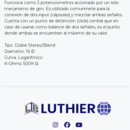
Funciona como 2 potenciometros accionado por un solo
mecanismo de giro. Es utilizado comunmete para la
conexión de dos input (cápsulas) y mezclar ambas señales.
Cuenta con un punto de detención (click) central que en
caso de usarse como balance de dos señales, es el punto
donde ambas se encuentran al máximo de su valor.
Tipo: Doble Stereo/Blend
Diametro: 16 Ø
Curva: Logaritmico
K-Ohms: 500K Ω