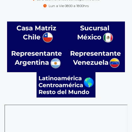
Lun a Vie 08:00 a 18:00hrs