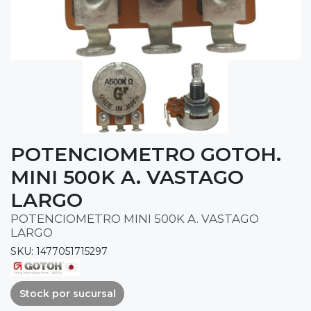
POTENCIOMETRO GOTOH.
MINI 500K A. VASTAGO
LARGO
POTENCIOMETRO MINI 500K A. VASTAGO
LARGO
SKU: 1477051715297
Stock por sucursal