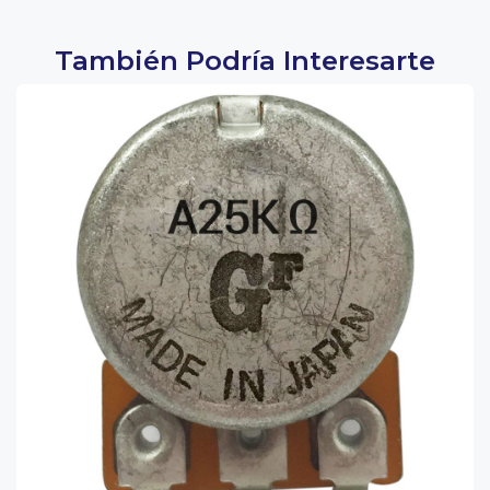
También Podría Interesarte