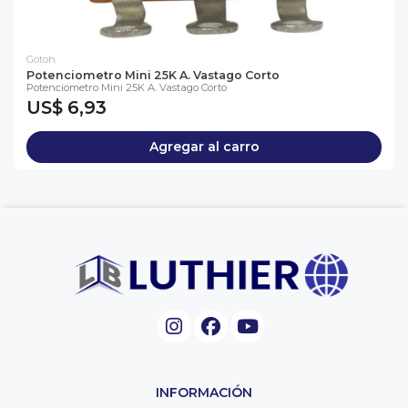
Gotoh
Potenciometro Mini 25K A. Vastago Corto
Potenciometro Mini 25K A. Vastago Corto
US$ 6,93
Agregar al carro
INFORMACIÓN