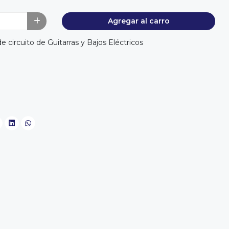
Agregar al carro
circuito de Guitarras y Bajos Eléctricos