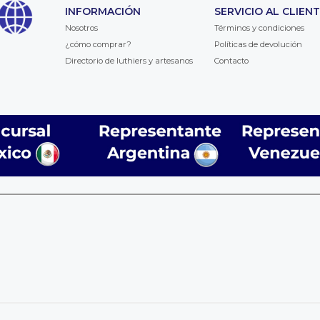
INFORMACIÓN
SERVICIO AL CLIEN
Nosotros
Términos y condiciones
¿cómo comprar?
Políticas de devolución
Directorio de luthiers y artesanos
Contacto