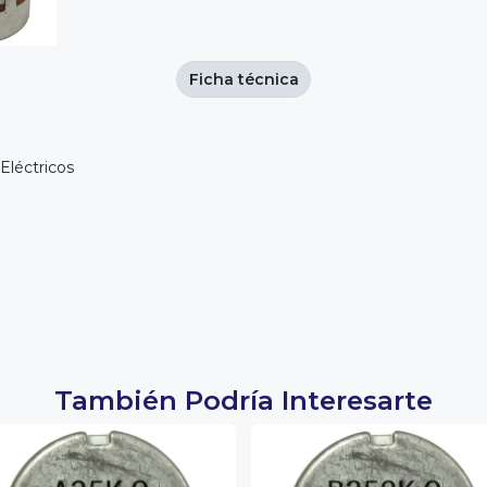
Ficha técnica
Eléctricos
También Podría Interesarte