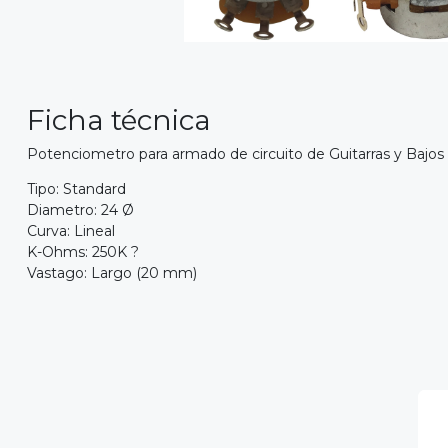
Ficha técnica
Potenciometro para armado de circuito de Guitarras y Bajos 
Tipo: Standard
Diametro: 24 Ø
Curva: Lineal
K-Ohms: 250K ?
Vastago: Largo (20 mm)