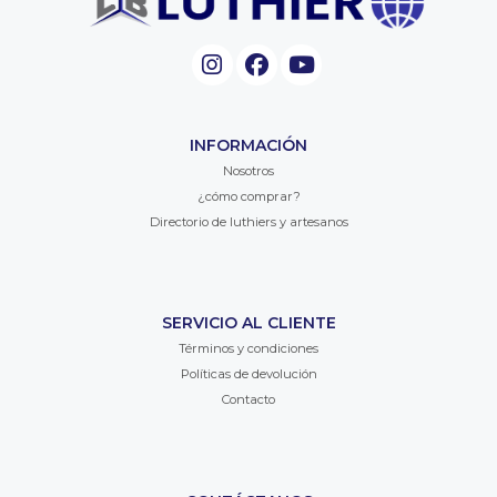
INFORMACIÓN
Nosotros
¿cómo comprar?
Directorio de luthiers y artesanos
SERVICIO AL CLIENTE
Términos y condiciones
Políticas de devolución
Contacto