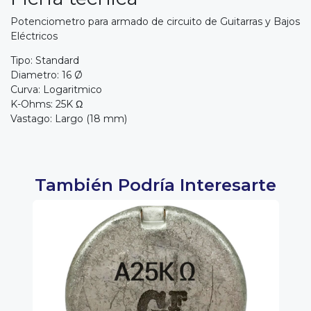
Potenciometro para armado de circuito de Guitarras y Bajos
Eléctricos
Tipo: Standard
Diametro: 16 Ø
Curva: Logaritmico
K-Ohms: 25K Ω
Vastago: Largo (18 mm)
También Podría Interesarte