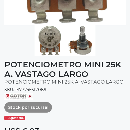
POTENCIOMETRO MINI 25K
A. VASTAGO LARGO
POTENCIOMETRO MINI 25K A. VASTAGO LARGO
SKU: 1477745617089
Stock por sucursal
Agotado.