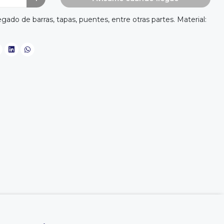
egado de barras, tapas, puentes, entre otras partes. Material: