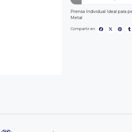
Prensa Individual Ideal para p
Metal
Compartir en: