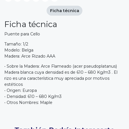
Ficha técnica
Ficha técnica
Puente para Cello
Tamaño: 1/2
Modelo: Belga
Madera: Arce Rizado AAA
• Sobre la Madera: Arce Flameado (acer pseudoplatanus)
Madera blanca cuya densidad es de 610 – 680 Kg/m3 . El
rizo es una característica muy apreciada por motivos
estéticos
• Origen: Europa
• Densidad: 610 – 680 Kg/m3
• Otros Nombres: Maple