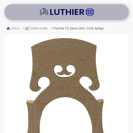
Puente 1/2 para cello. mod: belga
Inicio
Colecciones