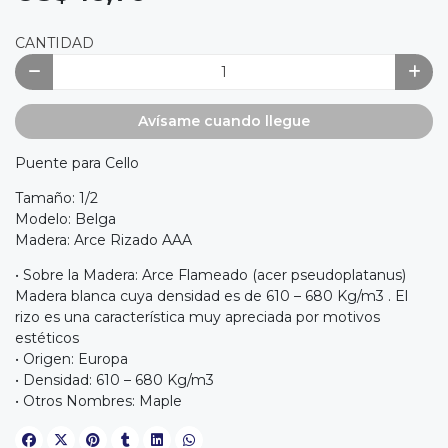
CANTIDAD
Avísame cuando llegue
Puente para Cello
Tamaño: 1/2
Modelo: Belga
Madera: Arce Rizado AAA
• Sobre la Madera: Arce Flameado (acer pseudoplatanus)
Madera blanca cuya densidad es de 610 – 680 Kg/m3 . El
rizo es una característica muy apreciada por motivos
estéticos
• Origen: Europa
• Densidad: 610 – 680 Kg/m3
• Otros Nombres: Maple