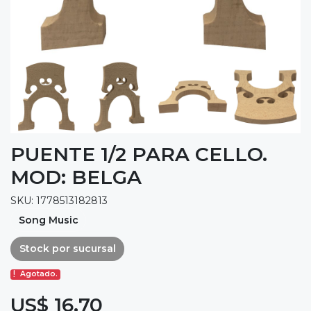
PUENTE 1/2 PARA CELLO.
MOD: BELGA
SKU: 1778513182813
Song Music
Stock por sucursal
Agotado.
US$ 16,70