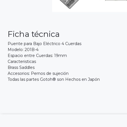
Ficha técnica
Puente para Bajo Eléctrico 4 Cuerdas
Modelo: 201B-4
Espacio entre Cuerdas: 19mm
Caracteristicas
Brass Saddles
Accesorios: Pernos de sujeción
Todas las partes Gotoh® son Hechos en Japón