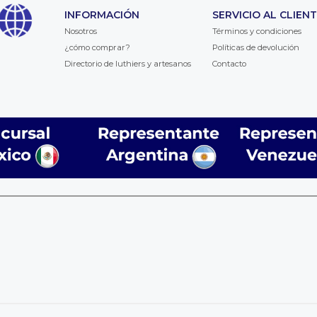
INFORMACIÓN
SERVICIO AL CLIEN
Nosotros
Términos y condiciones
¿cómo comprar?
Políticas de devolución
Directorio de luthiers y artesanos
Contacto