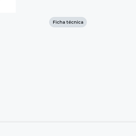
Ficha técnica