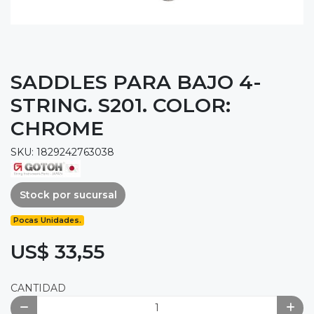
SADDLES PARA BAJO 4-
STRING. S201. COLOR:
CHROME
SKU: 1829242763038
Stock por sucursal
Pocas Unidades.
US$ 33,55
CANTIDAD