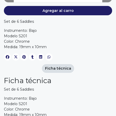
Agregar al carro
Set de 6 Saddles
Instrumento: Bajo
Modelo S201
Color: Chrome
Medida: 19mm x 10mm
Ficha técnica
Ficha técnica
Set de 6 Saddles
Instrumento: Bajo
Modelo S201
Color: Chrome
Medida: 19mm x 10mm