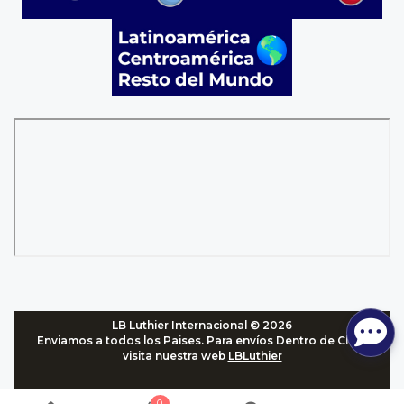
LB Luthier Internacional © 2026
Enviamos a todos los Paises. Para envíos Dentro de Chile,
visita nuestra web
LBLuthier
0