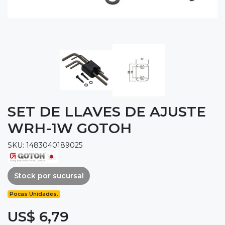
SET DE LLAVES DE AJUSTE
WRH-1W GOTOH
SKU: 1483040189025
Stock por sucursal
Pocas Unidades.
US$ 6,79