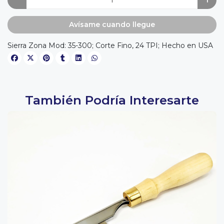
Avísame cuando llegue
Sierra Zona Mod: 35-300; Corte Fino, 24 TPI; Hecho en USA
También Podría Interesarte