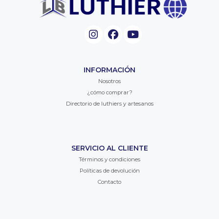
INFORMACIÓN
Nosotros
¿cómo comprar?
Directorio de luthiers y artesanos
SERVICIO AL CLIENTE
Términos y condiciones
Políticas de devolución
Contacto