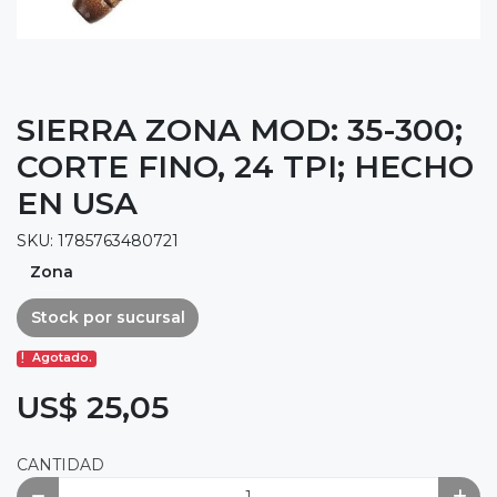
SIERRA ZONA MOD: 35-300;
CORTE FINO, 24 TPI; HECHO
EN USA
SKU: 1785763480721
Zona
Stock por sucursal
Agotado.
US$ 25,05
CANTIDAD